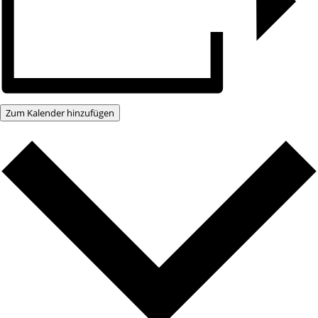
Zum Kalender hinzufügen