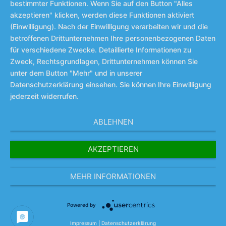
bestimmter Funktionen. Wenn Sie auf den Button "Alles
akzeptieren" klicken, werden diese Funktionen aktiviert
(Einwilligung). Nach der Einwilligung verarbeiten wir und die
betroffenen Drittunternehmen Ihre personenbezogenen Daten
für verschiedene Zwecke. Detaillierte Informationen zu
Zweck, Rechtsgrundlagen, Drittunternehmen können Sie
unter dem Button "Mehr" und in unserer
Datenschutzerklärung einsehen. Sie können Ihre Einwilligung
jederzeit widerrufen.
ABLEHNEN
AKZEPTIEREN
MEHR INFORMATIONEN
Powered by
Impressum
|
Datenschutzerklärung