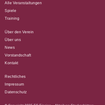
Alle Veranstaltungen
Spiele
Training
Über den Verein
Über uns
News
Vorstandschaft
Kontakt
Rechtliches
Impressum
Datenschutz