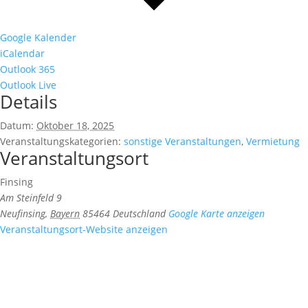
Google Kalender
iCalendar
Outlook 365
Outlook Live
Details
Datum:
Oktober 18, 2025
Veranstaltungskategorien:
sonstige Veranstaltungen
,
Vermietung
Veranstaltungsort
Finsing
Am Steinfeld 9
Neufinsing
,
Bayern
85464
Deutschland
Google Karte anzeigen
Veranstaltungsort-Website anzeigen