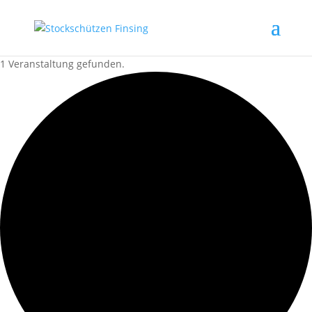
1 Veranstaltung gefunden.