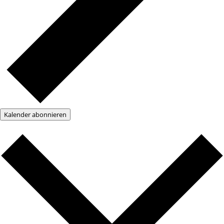
Kalender abonnieren