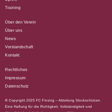
Training
Über den Verein
Über uns
News
Vorstandschaft
Kontakt
Rechtliches
Impressum
Datenschutz
©
Copyright 2025 FC Finsing – Abteilung Stockschützen.
Eine Haftung für die Richtigkeit, Vollständigkeit und