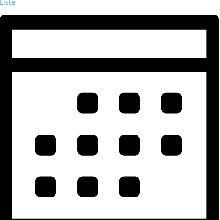
Liste