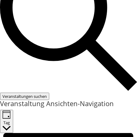
Veranstaltungen suchen
Veranstaltung Ansichten-Navigation
Tag