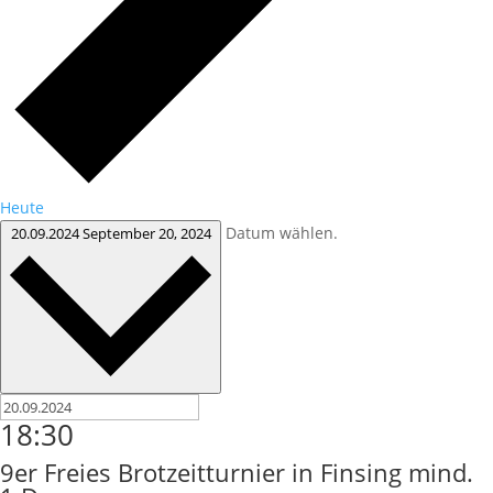
Heute
Datum wählen.
20.09.2024
September 20, 2024
18:30
9er Freies Brotzeitturnier in Finsing mind.