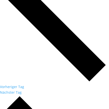
Vorheriger Tag
Nächster Tag