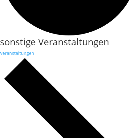
sonstige Veranstaltungen
Veranstaltungen