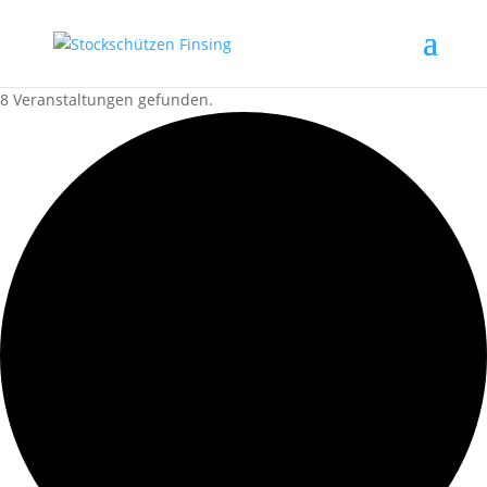
8 Veranstaltungen gefunden.