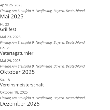
April 26, 2025
Finsing
Am Steinfeld 9, Neufinsing, Bayern, Deutschland
Mai 2025
Fr.
23
Grillfest
Mai 23, 2025
Finsing
Am Steinfeld 9, Neufinsing, Bayern, Deutschland
Do.
29
Vatertagsturnier
Mai 29, 2025
Finsing
Am Steinfeld 9, Neufinsing, Bayern, Deutschland
Oktober 2025
Sa.
18
Vereinsmeisterschaft
Oktober 18, 2025
Finsing
Am Steinfeld 9, Neufinsing, Bayern, Deutschland
Dezember 2025