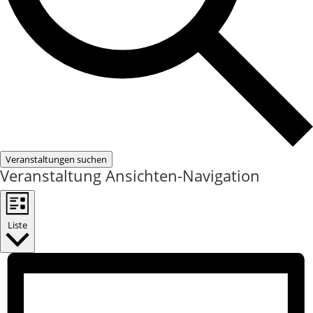
Veranstaltungen suchen
Veranstaltung Ansichten-Navigation
Liste