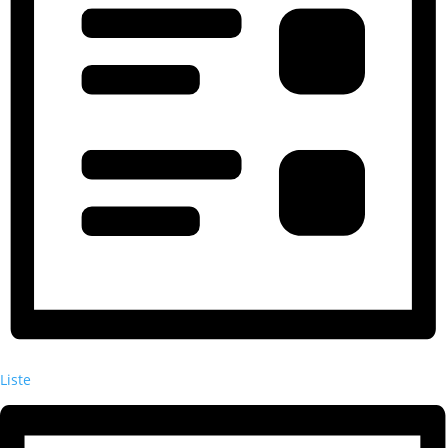
Liste