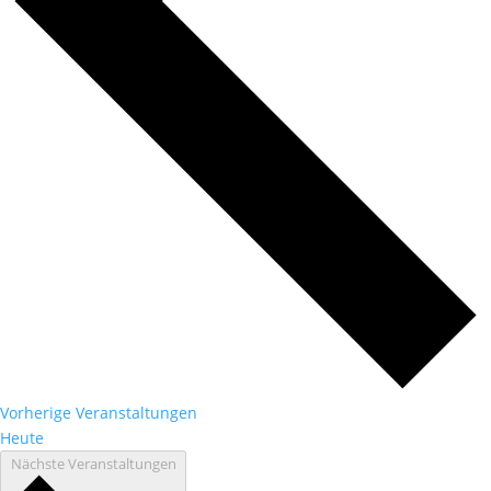
Vorherige
Veranstaltungen
Heute
Nächste
Veranstaltungen