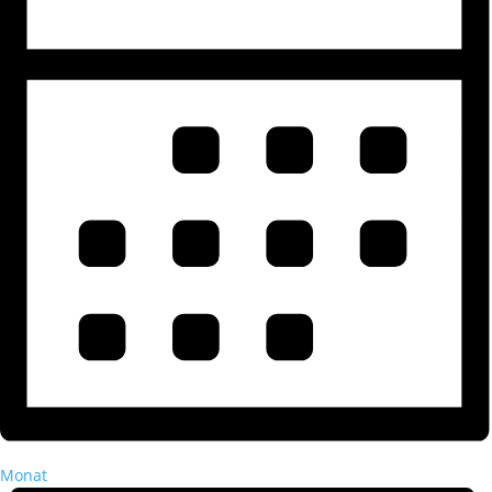
Monat