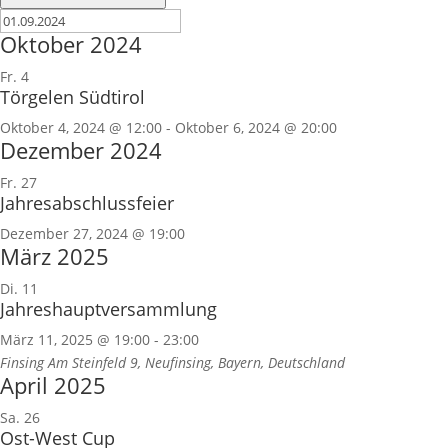
Oktober 2024
Fr.
4
Törgelen Südtirol
Oktober 4, 2024 @ 12:00
-
Oktober 6, 2024 @ 20:00
Dezember 2024
Fr.
27
Jahresabschlussfeier
Dezember 27, 2024 @ 19:00
März 2025
Di.
11
Jahreshauptversammlung
März 11, 2025 @ 19:00
-
23:00
Finsing
Am Steinfeld 9, Neufinsing, Bayern, Deutschland
April 2025
Sa.
26
Ost-West Cup