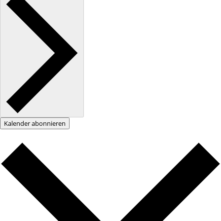
Kalender abonnieren