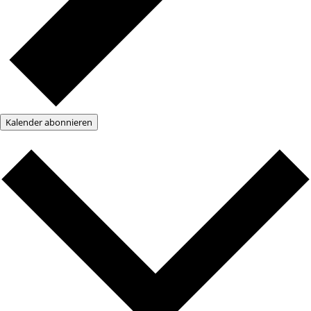
Kalender abonnieren