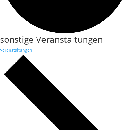
sonstige Veranstaltungen
Veranstaltungen