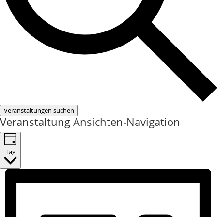
Veranstaltungen suchen
Veranstaltung Ansichten-Navigation
Tag