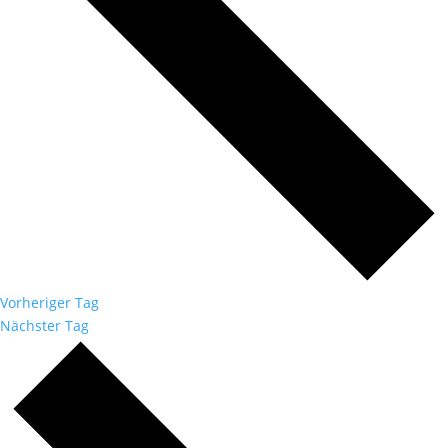
Vorheriger Tag
Nächster Tag