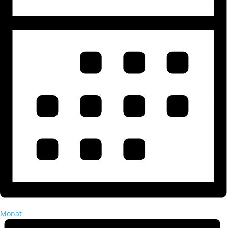
Monat