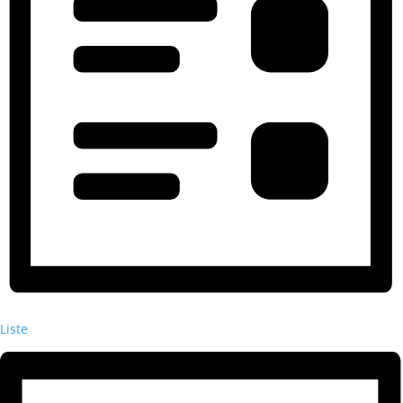
Liste