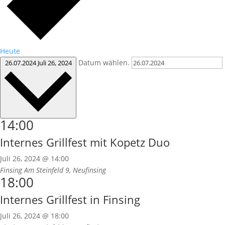
Heute
Datum wählen.
26.07.2024
Juli 26, 2024
14:00
Internes Grillfest mit Kopetz Duo
Juli 26, 2024 @ 14:00
Finsing
Am Steinfeld 9, Neufinsing
18:00
Internes Grillfest in Finsing
Juli 26, 2024 @ 18:00