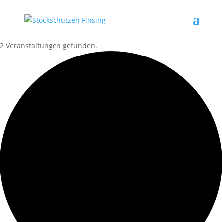
2 Veranstaltungen gefunden.