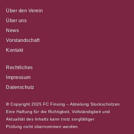
Über den Verein
Über uns
News
Vorstandschaft
Kontakt
Rechtliches
Impressum
Datenschutz
©
Copyright 2025 FC Finsing – Abteilung Stockschützen.
Eine Haftung für die Richtigkeit, Vollständigkeit und
Aktualität des Inhalts kann trotz sorgfältiger
Prüfung nicht übernommen werden.