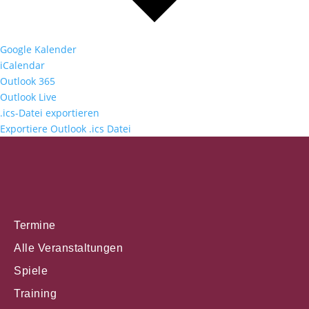
Google Kalender
iCalendar
Outlook 365
Outlook Live
.ics-Datei exportieren
Exportiere Outlook .ics Datei
Termine
Alle Veranstaltungen
Spiele
Training