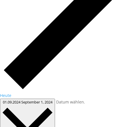
Heute
Datum wählen.
01.09.2024
September 1, 2024