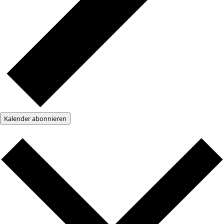
Kalender abonnieren