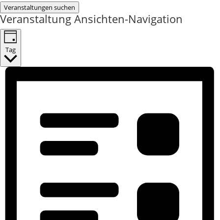
Veranstaltungen suchen
Veranstaltung Ansichten-Navigation
Tag