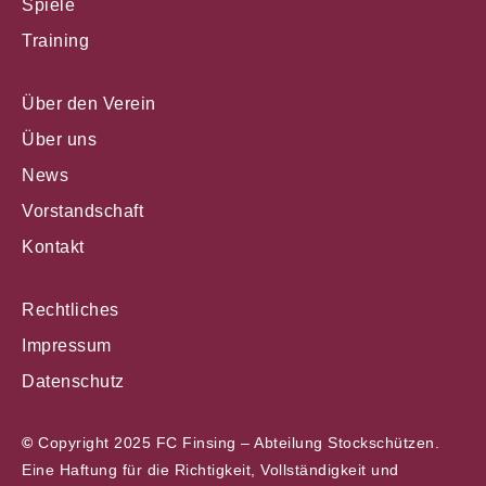
Spiele
Training
Über den Verein
Über uns
News
Vorstandschaft
Kontakt
Rechtliches
Impressum
Datenschutz
©
Copyright 2025 FC Finsing – Abteilung Stockschützen.
Eine Haftung für die Richtigkeit, Vollständigkeit und