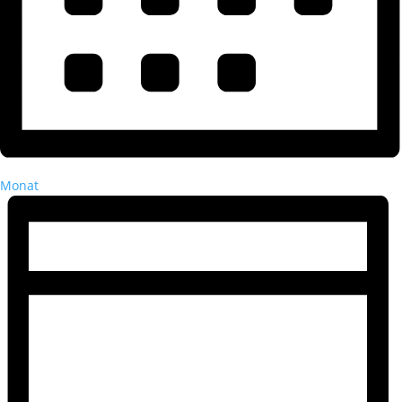
Monat