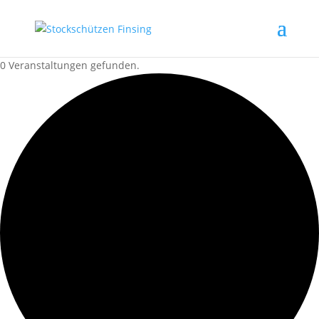
0 Veranstaltungen gefunden.