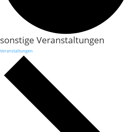
sonstige Veranstaltungen
Veranstaltungen