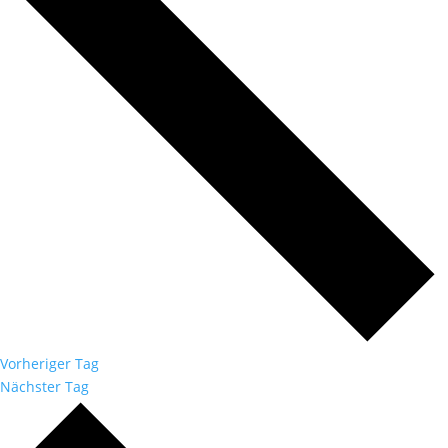
Vorheriger Tag
Nächster Tag