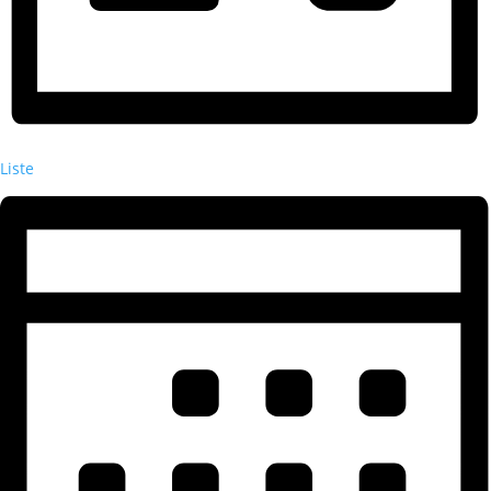
Liste