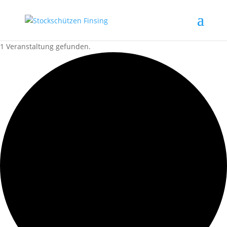
1 Veranstaltung gefunden.