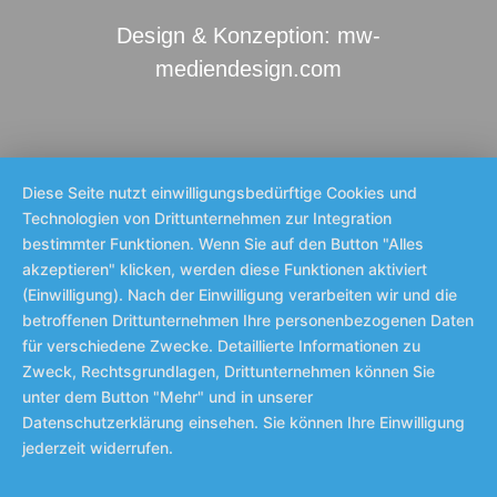
Design & Konzeption: mw-
mediendesign.com
Diese Seite nutzt einwilligungsbedürftige Cookies und
Technologien von Drittunternehmen zur Integration
bestimmter Funktionen. Wenn Sie auf den Button "Alles
akzeptieren" klicken, werden diese Funktionen aktiviert
(Einwilligung). Nach der Einwilligung verarbeiten wir und die
betroffenen Drittunternehmen Ihre personenbezogenen Daten
für verschiedene Zwecke. Detaillierte Informationen zu
Zweck, Rechtsgrundlagen, Drittunternehmen können Sie
unter dem Button "Mehr" und in unserer
Datenschutzerklärung einsehen. Sie können Ihre Einwilligung
jederzeit widerrufen.