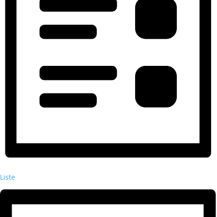
Liste