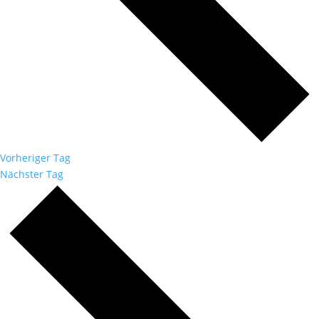
Vorheriger Tag
Nächster Tag