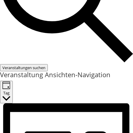
Veranstaltungen suchen
Veranstaltung Ansichten-Navigation
Tag