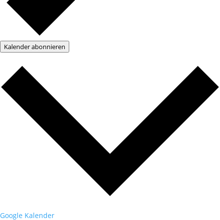
Kalender abonnieren
Google Kalender