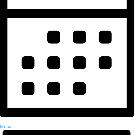
Monat