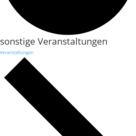
sonstige Veranstaltungen
Veranstaltungen