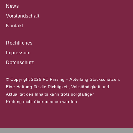
News
Vorstandschaft
Kontakt
Rechtliches
Impressum
Datenschutz
©
Copyright 2025 FC Finsing – Abteilung Stockschützen.
Eine Haftung für die Richtigkeit, Vollständigkeit und
Aktualität des Inhalts kann trotz sorgfältiger
Prüfung nicht übernommen werden.