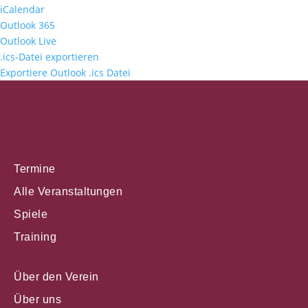
iCalendar
Outlook 365
Outlook Live
.ics-Datei exportieren
Exportiere Outlook .ics Datei
Termine
Alle Veranstaltungen
Spiele
Training
Über den Verein
Über uns