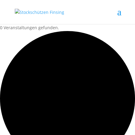
0 Veranstaltungen gefunden.