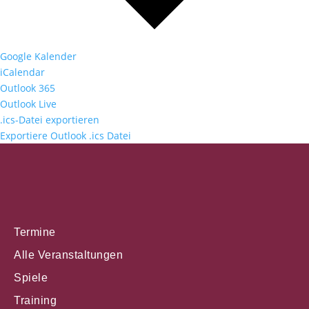
Google Kalender
iCalendar
Outlook 365
Outlook Live
.ics-Datei exportieren
Exportiere Outlook .ics Datei
Termine
Alle Veranstaltungen
Spiele
Training