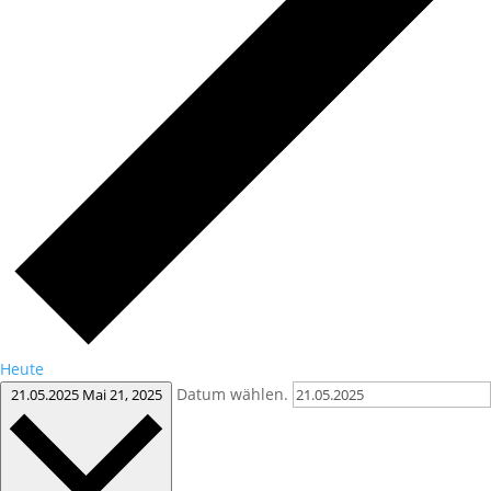
Heute
Datum wählen.
21.05.2025
Mai 21, 2025