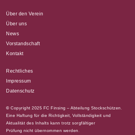
Über den Verein
Über uns
News
Vorstandschaft
Kontakt
Rechtliches
Impressum
Datenschutz
©
Copyright 2025 FC Finsing – Abteilung Stockschützen.
Eine Haftung für die Richtigkeit, Vollständigkeit und
Aktualität des Inhalts kann trotz sorgfältiger
Prüfung nicht übernommen werden.