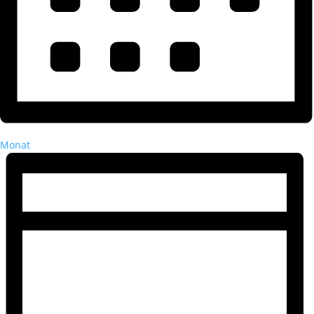
Monat