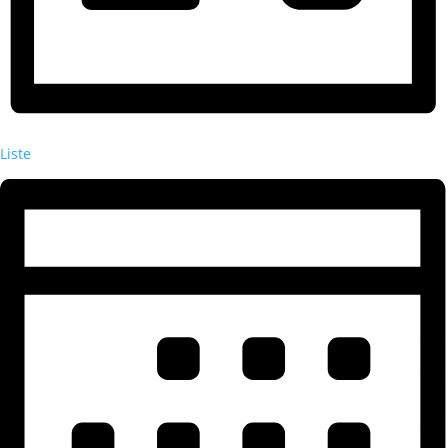
Liste