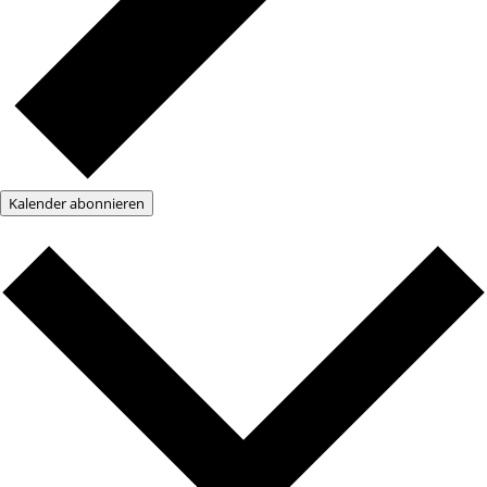
Kalender abonnieren