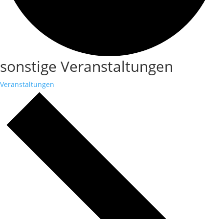
sonstige Veranstaltungen
Veranstaltungen