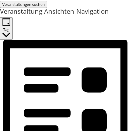
Veranstaltungen suchen
Veranstaltung Ansichten-Navigation
Tag