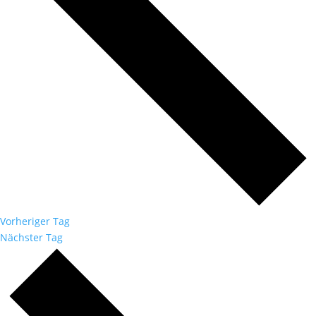
Vorheriger Tag
Nächster Tag