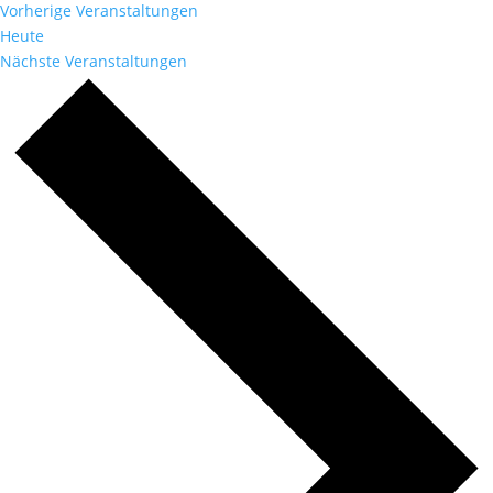
Vorherige
Veranstaltungen
Heute
Nächste
Veranstaltungen