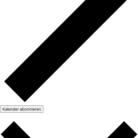
Kalender abonnieren