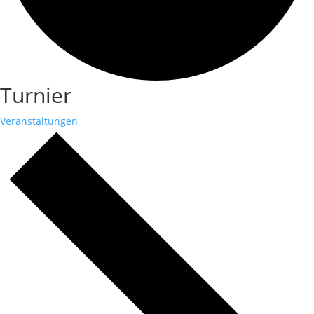
Turnier
Veranstaltungen