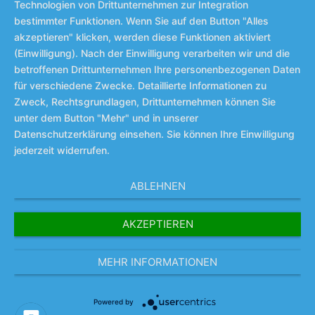
Technologien von Drittunternehmen zur Integration
bestimmter Funktionen. Wenn Sie auf den Button "Alles
akzeptieren" klicken, werden diese Funktionen aktiviert
(Einwilligung). Nach der Einwilligung verarbeiten wir und die
betroffenen Drittunternehmen Ihre personenbezogenen Daten
für verschiedene Zwecke. Detaillierte Informationen zu
Zweck, Rechtsgrundlagen, Drittunternehmen können Sie
unter dem Button "Mehr" und in unserer
Datenschutzerklärung einsehen. Sie können Ihre Einwilligung
jederzeit widerrufen.
ABLEHNEN
AKZEPTIEREN
MEHR INFORMATIONEN
Powered by