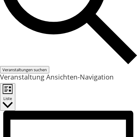
Veranstaltungen suchen
Veranstaltung Ansichten-Navigation
Liste