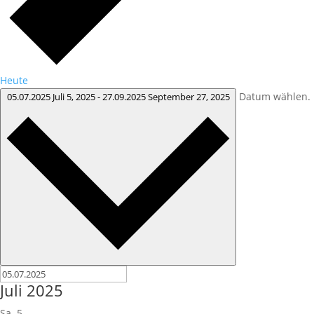
Heute
Datum wählen.
05.07.2025
Juli 5, 2025
-
27.09.2025
September 27, 2025
Juli 2025
Sa.
5