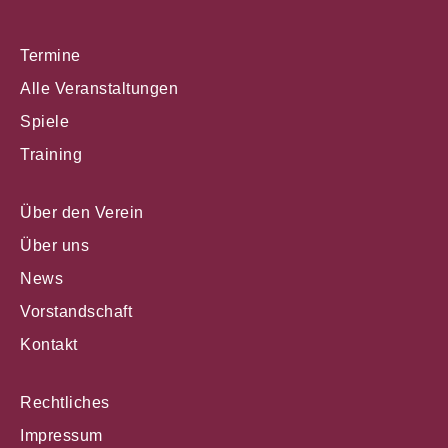
Termine
Alle Veranstaltungen
Spiele
Training
Über den Verein
Über uns
News
Vorstandschaft
Kontakt
Rechtliches
Impressum