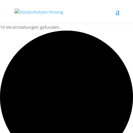
10 Veranstaltungen gefunden.