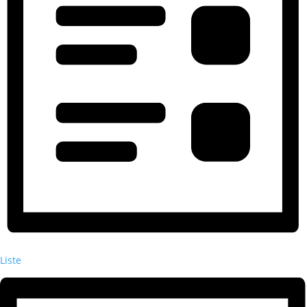
Liste