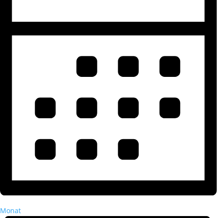
Monat