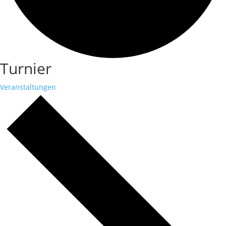
Turnier
Veranstaltungen