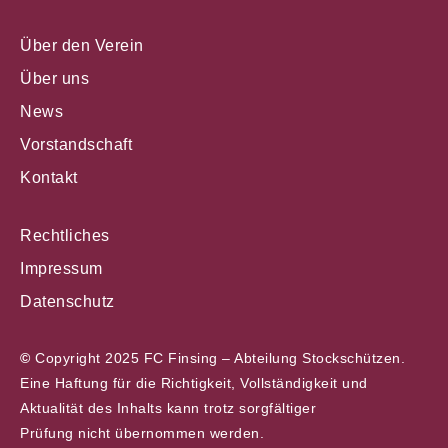
Über den Verein
Über uns
News
Vorstandschaft
Kontakt
Rechtliches
Impressum
Datenschutz
©
Copyright 2025 FC Finsing – Abteilung Stockschützen.
Eine Haftung für die Richtigkeit, Vollständigkeit und
Aktualität des Inhalts kann trotz sorgfältiger
Prüfung nicht übernommen werden.