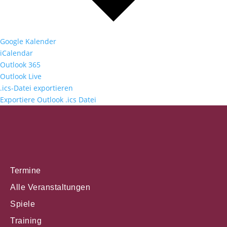
Google Kalender
iCalendar
Outlook 365
Outlook Live
.ics-Datei exportieren
Exportiere Outlook .ics Datei
Termine
Alle Veranstaltungen
Spiele
Training