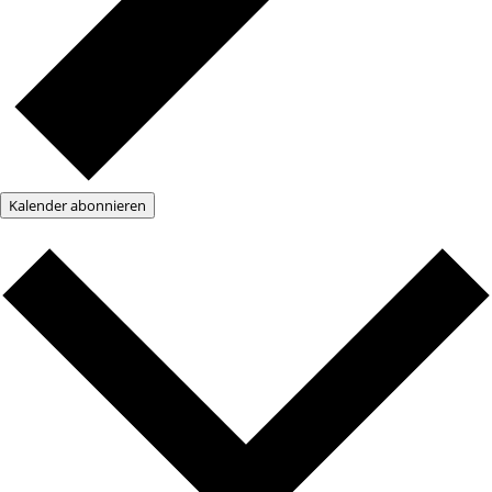
Kalender abonnieren