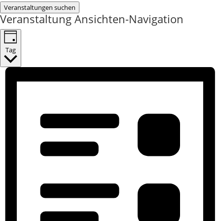
Veranstaltungen suchen
Veranstaltung Ansichten-Navigation
Tag