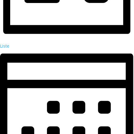
Liste