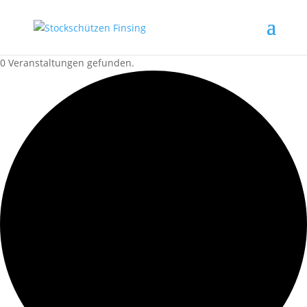
0 Veranstaltungen gefunden.