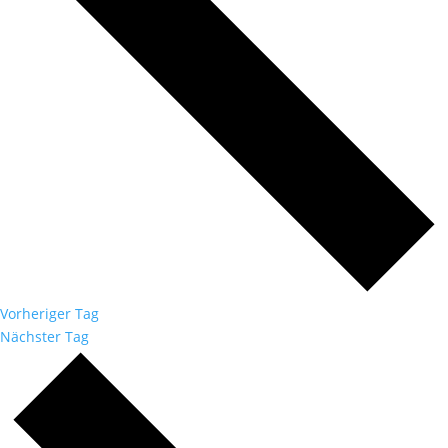
Vorheriger Tag
Nächster Tag