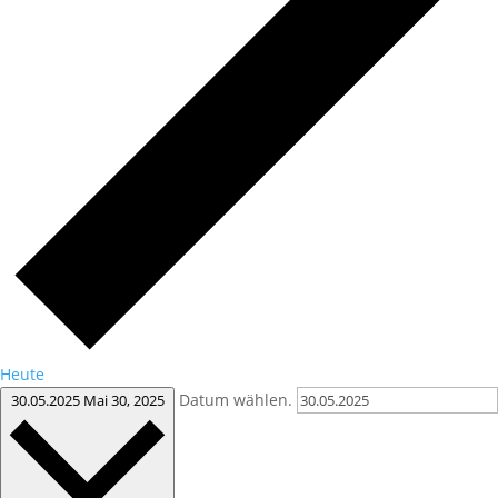
Heute
Datum wählen.
30.05.2025
Mai 30, 2025