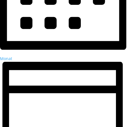
Monat