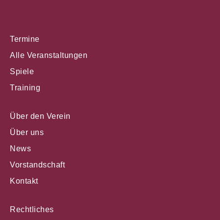
Termine
Alle Veranstaltungen
Spiele
Training
Über den Verein
Über uns
News
Vorstandschaft
Kontakt
Rechtliches