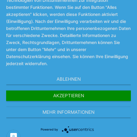
Technologien von Drittunternehmen zur Integration
bestimmter Funktionen. Wenn Sie auf den Button "Alles
akzeptieren" klicken, werden diese Funktionen aktiviert
(Einwilligung). Nach der Einwilligung verarbeiten wir und die
betroffenen Drittunternehmen Ihre personenbezogenen Daten
für verschiedene Zwecke. Detaillierte Informationen zu
Zweck, Rechtsgrundlagen, Drittunternehmen können Sie
unter dem Button "Mehr" und in unserer
Datenschutzerklärung einsehen. Sie können Ihre Einwilligung
jederzeit widerrufen.
ABLEHNEN
AKZEPTIEREN
MEHR INFORMATIONEN
Powered by