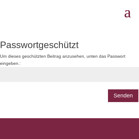
Passwortgeschützt
Um dieses geschützten Beitrag anzusehen, unten das Passwort
eingeben.:
Senden