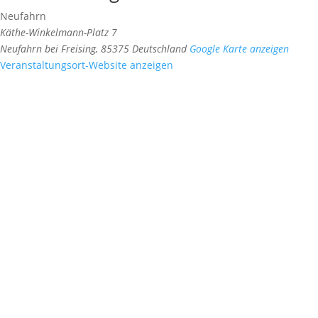
Neufahrn
Käthe-Winkelmann-Platz 7
Neufahrn bei Freising
,
85375
Deutschland
Google Karte anzeigen
Veranstaltungsort-Website anzeigen