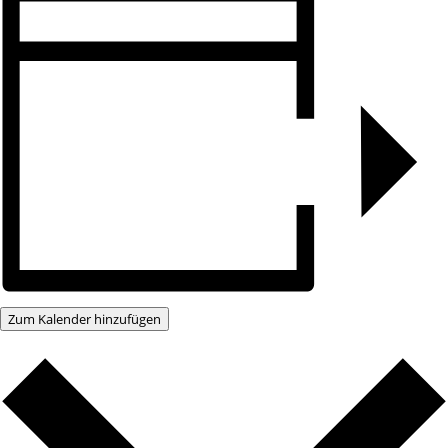
Zum Kalender hinzufügen