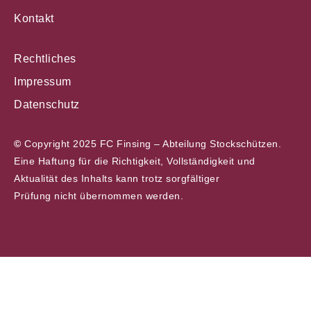
Kontakt
Rechtliches
Impressum
Datenschutz
©
Copyright 2025 FC Finsing – Abteilung Stockschützen.
Eine Haftung für die Richtigkeit, Vollständigkeit und
Aktualität des Inhalts kann trotz sorgfältiger
Prüfung nicht übernommen werden.