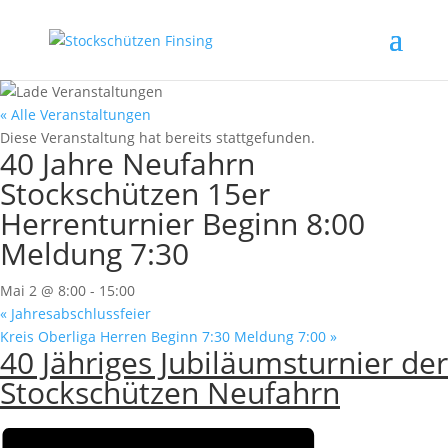
« Alle Veranstaltungen
Diese Veranstaltung hat bereits stattgefunden.
40 Jahre Neufahrn
Stockschützen 15er
Herrenturnier Beginn 8:00
Meldung 7:30
Mai 2 @ 8:00
-
15:00
«
Jahresabschlussfeier
Kreis Oberliga Herren Beginn 7:30 Meldung 7:00
»
40 Jähriges Jubiläumsturnier der
Stockschützen Neufahrn