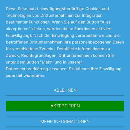
Diese Seite nutzt einwilligungsbedürftige Cookies und
Technologien von Drittunternehmen zur Integration
bestimmter Funktionen. Wenn Sie auf den Button "Alles
akzeptieren" klicken, werden diese Funktionen aktiviert
(Einwilligung). Nach der Einwilligung verarbeiten wir und die
betroffenen Drittunternehmen Ihre personenbezogenen Daten
für verschiedene Zwecke. Detaillierte Informationen zu
Zweck, Rechtsgrundlagen, Drittunternehmen können Sie
unter dem Button "Mehr" und in unserer
Datenschutzerklärung einsehen. Sie können Ihre Einwilligung
jederzeit widerrufen.
ABLEHNEN
AKZEPTIEREN
MEHR INFORMATIONEN