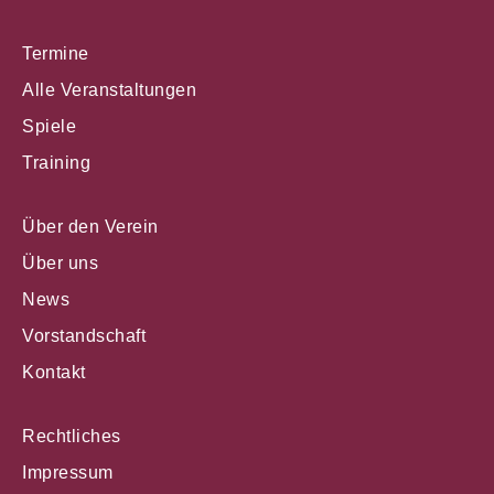
Termine
Alle Veranstaltungen
Spiele
Training
Über den Verein
Über uns
News
Vorstandschaft
Kontakt
Rechtliches
Impressum