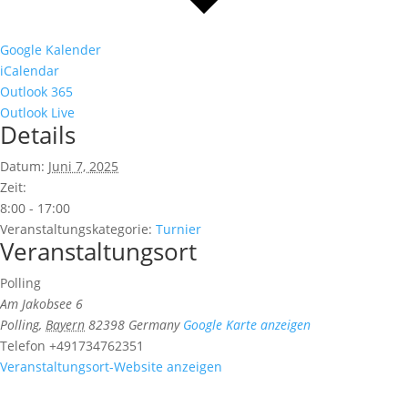
Google Kalender
iCalendar
Outlook 365
Outlook Live
Details
Datum:
Juni 7, 2025
Zeit:
8:00 - 17:00
Veranstaltungskategorie:
Turnier
Veranstaltungsort
Polling
Am Jakobsee 6
Polling
,
Bayern
82398
Germany
Google Karte anzeigen
Telefon
+491734762351
Veranstaltungsort-Website anzeigen