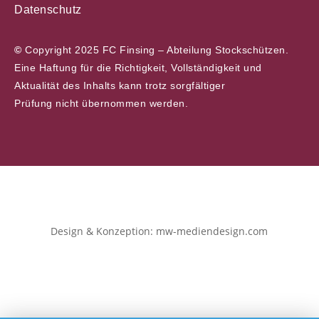
Datenschutz
©
Copyright 2025 FC Finsing – Abteilung Stockschützen.
Eine Haftung für die Richtigkeit, Vollständigkeit und
Aktualität des Inhalts kann trotz sorgfältiger
Prüfung nicht übernommen werden.
Design & Konzeption: mw-mediendesign.com