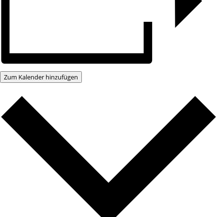
Zum Kalender hinzufügen