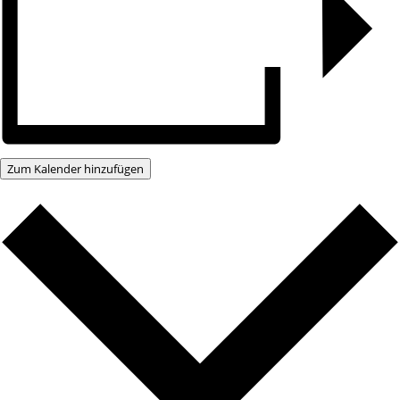
Zum Kalender hinzufügen