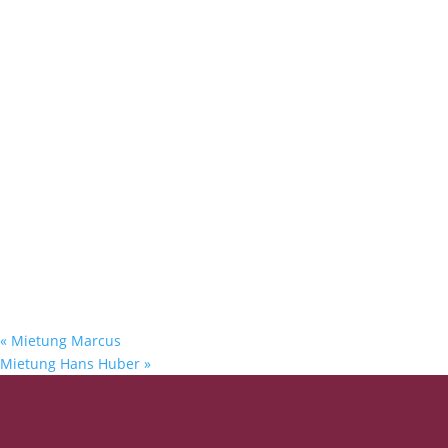
«
Mietung Marcus
Mietung Hans Huber
»