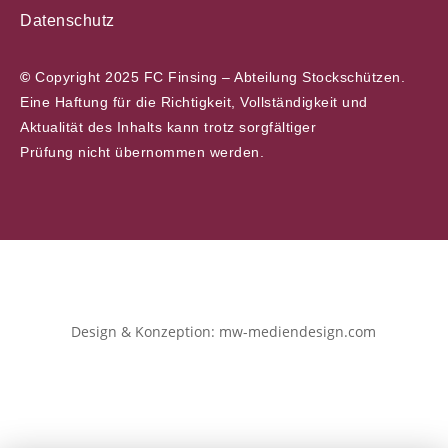
Datenschutz
©
Copyright 2025 FC Finsing – Abteilung Stockschützen.
Eine Haftung für die Richtigkeit, Vollständigkeit und
Aktualität des Inhalts kann trotz sorgfältiger
Prüfung nicht übernommen werden.
Design & Konzeption: mw-mediendesign.com