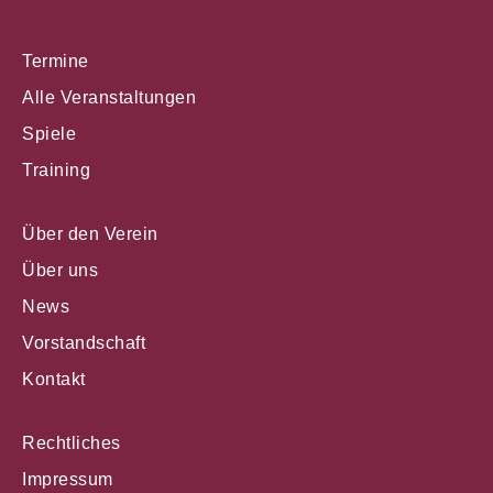
Termine
Alle Veranstaltungen
Spiele
Training
Über den Verein
Über uns
News
Vorstandschaft
Kontakt
Rechtliches
Impressum