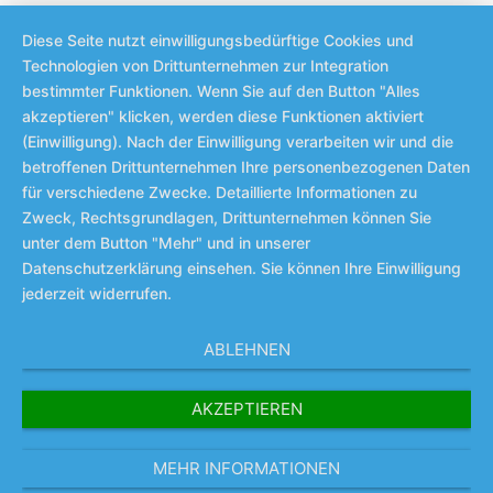
Diese Seite nutzt einwilligungsbedürftige Cookies und
Technologien von Drittunternehmen zur Integration
bestimmter Funktionen. Wenn Sie auf den Button "Alles
akzeptieren" klicken, werden diese Funktionen aktiviert
(Einwilligung). Nach der Einwilligung verarbeiten wir und die
betroffenen Drittunternehmen Ihre personenbezogenen Daten
für verschiedene Zwecke. Detaillierte Informationen zu
Zweck, Rechtsgrundlagen, Drittunternehmen können Sie
unter dem Button "Mehr" und in unserer
Datenschutzerklärung einsehen. Sie können Ihre Einwilligung
jederzeit widerrufen.
ABLEHNEN
AKZEPTIEREN
MEHR INFORMATIONEN