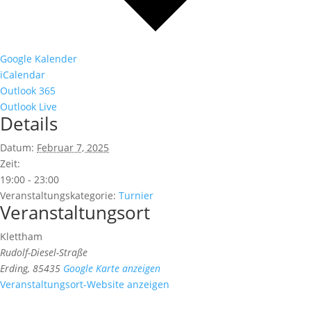
Google Kalender
iCalendar
Outlook 365
Outlook Live
Details
Datum:
Februar 7, 2025
Zeit:
19:00 - 23:00
Veranstaltungskategorie:
Turnier
Veranstaltungsort
Klettham
Rudolf-Diesel-Straße
Erding
,
85435
Google Karte anzeigen
Veranstaltungsort-Website anzeigen