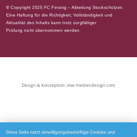
©
Copyright 2025 FC Finsing – Abteilung Stockschützen.
Eine Haftung für die Richtigkeit, Vollständigkeit und
Aktualität des Inhalts kann trotz sorgfältiger
Prüfung nicht übernommen werden.
Design & Konzeption: mw-mediendesign.com
Diese Seite nutzt einwilligungsbedürftige Cookies und