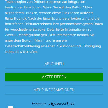
Technologien von Drittunternehmen zur Integration
bestimmter Funktionen. Wenn Sie auf den Button "Alles
akzeptieren" klicken, werden diese Funktionen aktiviert
(Einwilligung). Nach der Einwilligung verarbeiten wir und die
betroffenen Drittunternehmen Ihre personenbezogenen Daten
für verschiedene Zwecke. Detaillierte Informationen zu
Zweck, Rechtsgrundlagen, Drittunternehmen können Sie
unter dem Button "Mehr" und in unserer
Datenschutzerklärung einsehen. Sie können Ihre Einwilligung
jederzeit widerrufen.
ABLEHNEN
AKZEPTIEREN
MEHR INFORMATIONEN
Powered by