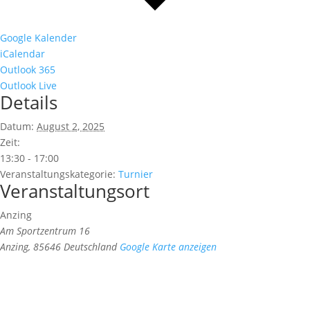
Google Kalender
iCalendar
Outlook 365
Outlook Live
Details
Datum:
August 2, 2025
Zeit:
13:30 - 17:00
Veranstaltungskategorie:
Turnier
Veranstaltungsort
Anzing
Am Sportzentrum 16
Anzing
,
85646
Deutschland
Google Karte anzeigen