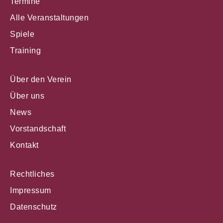
Termine
Alle Veranstaltungen
Spiele
Training
Über den Verein
Über uns
News
Vorstandschaft
Kontakt
Rechtliches
Impressum
Datenschutz