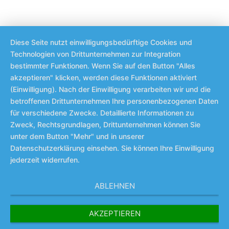
Diese Seite nutzt einwilligungsbedürftige Cookies und
Technologien von Drittunternehmen zur Integration
bestimmter Funktionen. Wenn Sie auf den Button "Alles
akzeptieren" klicken, werden diese Funktionen aktiviert
(Einwilligung). Nach der Einwilligung verarbeiten wir und die
betroffenen Drittunternehmen Ihre personenbezogenen Daten
für verschiedene Zwecke. Detaillierte Informationen zu
Zweck, Rechtsgrundlagen, Drittunternehmen können Sie
unter dem Button "Mehr" und in unserer
Datenschutzerklärung einsehen. Sie können Ihre Einwilligung
jederzeit widerrufen.
ABLEHNEN
AKZEPTIEREN