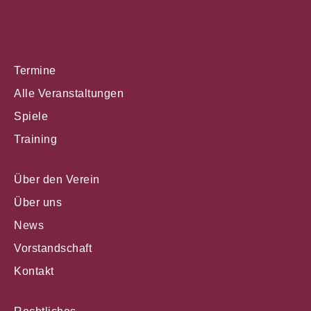
Termine
Alle Veranstaltungen
Spiele
Training
Über den Verein
Über uns
News
Vorstandschaft
Kontakt