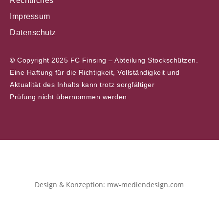
Rechtliches
Impressum
Datenschutz
©
Copyright 2025 FC Finsing – Abteilung Stockschützen.
Eine Haftung für die Richtigkeit, Vollständigkeit und
Aktualität des Inhalts kann trotz sorgfältiger
Prüfung nicht übernommen werden.
Design & Konzeption: mw-mediendesign.com