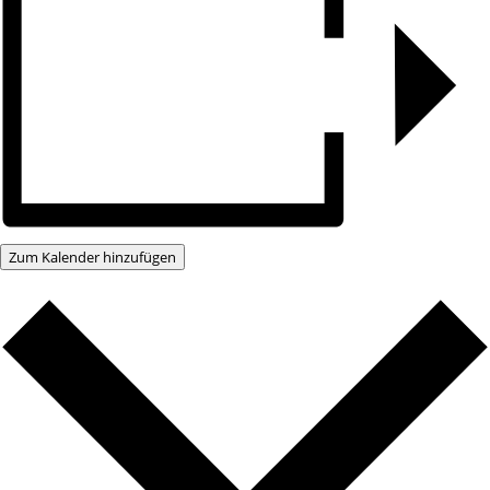
Zum Kalender hinzufügen