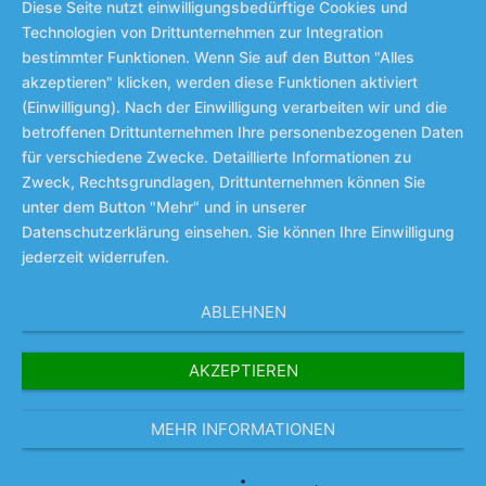
Diese Seite nutzt einwilligungsbedürftige Cookies und
Technologien von Drittunternehmen zur Integration
bestimmter Funktionen. Wenn Sie auf den Button "Alles
akzeptieren" klicken, werden diese Funktionen aktiviert
(Einwilligung). Nach der Einwilligung verarbeiten wir und die
betroffenen Drittunternehmen Ihre personenbezogenen Daten
für verschiedene Zwecke. Detaillierte Informationen zu
Zweck, Rechtsgrundlagen, Drittunternehmen können Sie
unter dem Button "Mehr" und in unserer
Datenschutzerklärung einsehen. Sie können Ihre Einwilligung
jederzeit widerrufen.
ABLEHNEN
AKZEPTIEREN
MEHR INFORMATIONEN