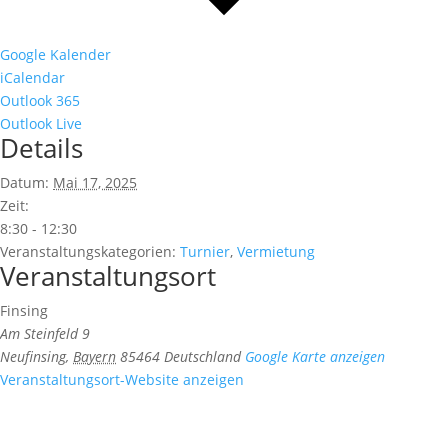
Google Kalender
iCalendar
Outlook 365
Outlook Live
Details
Datum:
Mai 17, 2025
Zeit:
8:30 - 12:30
Veranstaltungskategorien:
Turnier
,
Vermietung
Veranstaltungsort
Finsing
Am Steinfeld 9
Neufinsing
,
Bayern
85464
Deutschland
Google Karte anzeigen
Veranstaltungsort-Website anzeigen