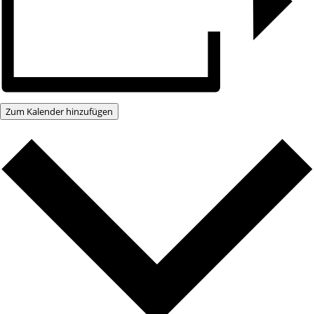
Zum Kalender hinzufügen