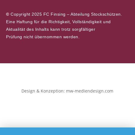
©
Copyright 2025 FC Finsing – Abteilung Stockschützen.
Eine Haftung für die Richtigkeit, Vollständigkeit und
Aktualität des Inhalts kann trotz sorgfältiger
Prüfung nicht übernommen werden.
Design & Konzeption: mw-mediendesign.com