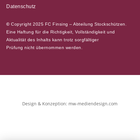
Datenschutz
©
Copyright 2025 FC Finsing – Abteilung Stockschützen.
Eine Haftung für die Richtigkeit, Vollständigkeit und
Aktualität des Inhalts kann trotz sorgfältiger
Prüfung nicht übernommen werden.
Design & Konzeption: mw-mediendesign.com