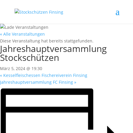
« Alle Veranstaltungen
Diese Veranstaltung hat bereits stattgefunden.
Jahreshauptversammlung
Stockschützen
März 5, 2024 @ 19:30
«
Kesselfleischessen Fischereiverein Finsing
Jahreshauptversammlung FC Finsing
»