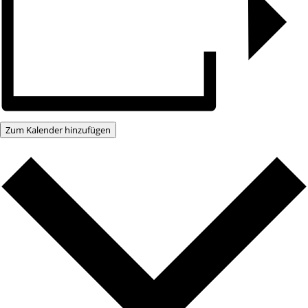
Zum Kalender hinzufügen