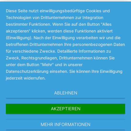
Diese Seite nutzt einwilligungsbedürftige Cookies und
Technologien von Drittunternehmen zur Integration
bestimmter Funktionen. Wenn Sie auf den Button "Alles
akzeptieren" klicken, werden diese Funktionen aktiviert
(Einwilligung). Nach der Einwilligung verarbeiten wir und die
betroffenen Drittunternehmen Ihre personenbezogenen Daten
für verschiedene Zwecke. Detaillierte Informationen zu
Zweck, Rechtsgrundlagen, Drittunternehmen können Sie
unter dem Button "Mehr" und in unserer
Datenschutzerklärung einsehen. Sie können Ihre Einwilligung
jederzeit widerrufen.
ABLEHNEN
AKZEPTIEREN
MEHR INFORMATIONEN