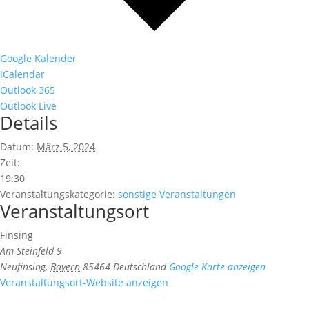
Google Kalender
iCalendar
Outlook 365
Outlook Live
Details
Datum:
März 5, 2024
Zeit:
19:30
Veranstaltungskategorie:
sonstige Veranstaltungen
Veranstaltungsort
Finsing
Am Steinfeld 9
Neufinsing
,
Bayern
85464
Deutschland
Google Karte anzeigen
Veranstaltungsort-Website anzeigen