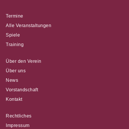
Termine
Alle Veranstaltungen
Spiele
Training
Über den Verein
Über uns
News
Vorstandschaft
Kontakt
Rechtliches
Impressum