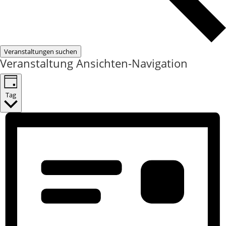
Veranstaltungen suchen
Veranstaltung Ansichten-Navigation
Tag