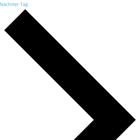
Nächster Tag