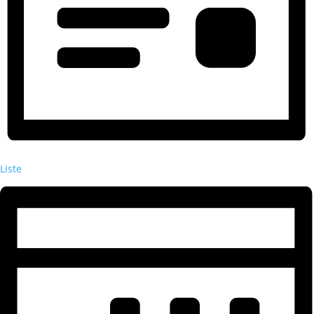
Liste