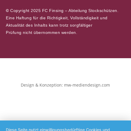
©
Copyright 2025 FC Finsing – Abteilung Stockschützen.
Eine Haftung für die Richtigkeit, Vollständigkeit und
Aktualität des Inhalts kann trotz sorgfältiger
Prüfung nicht übernommen werden.
Design & Konzeption: mw-mediendesign.com
Diese Seite nutzt einwilligungsbedürftige Cookies und