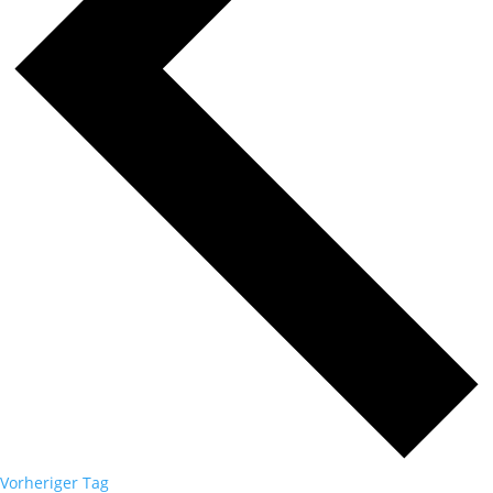
Vorheriger Tag