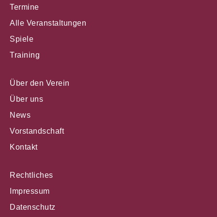
Termine
Alle Veranstaltungen
Spiele
Training
Über den Verein
Über uns
News
Vorstandschaft
Kontakt
Rechtliches
Impressum
Datenschutz