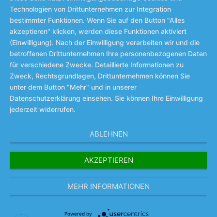
Technologien von Drittunternehmen zur Integration
bestimmter Funktionen. Wenn Sie auf den Button "Alles
akzeptieren" klicken, werden diese Funktionen aktiviert
(Einwilligung). Nach der Einwilligung verarbeiten wir und die
betroffenen Drittunternehmen Ihre personenbezogenen Daten
für verschiedene Zwecke. Detaillierte Informationen zu
Zweck, Rechtsgrundlagen, Drittunternehmen können Sie
unter dem Button "Mehr" und in unserer
Datenschutzerklärung einsehen. Sie können Ihre Einwilligung
jederzeit widerrufen.
ABLEHNEN
AKZEPTIEREN
MEHR INFORMATIONEN
Powered by