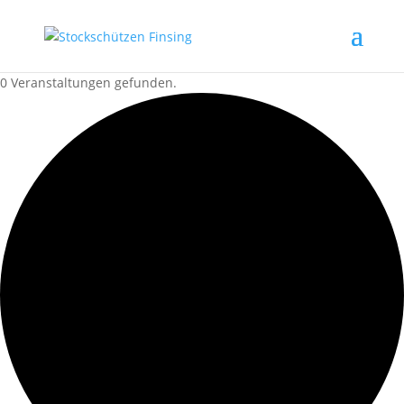
0 Veranstaltungen gefunden.