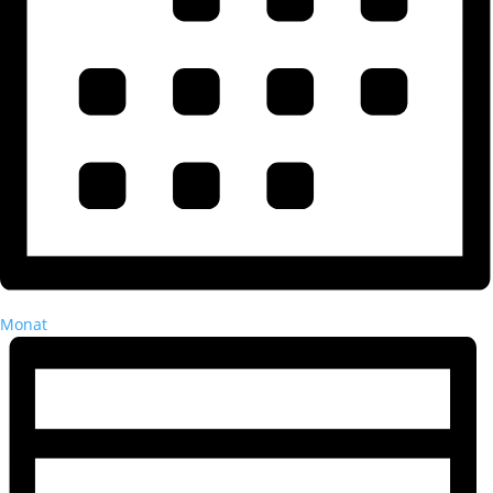
Monat