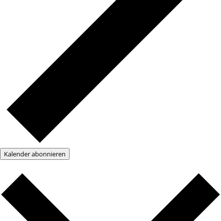
Kalender abonnieren