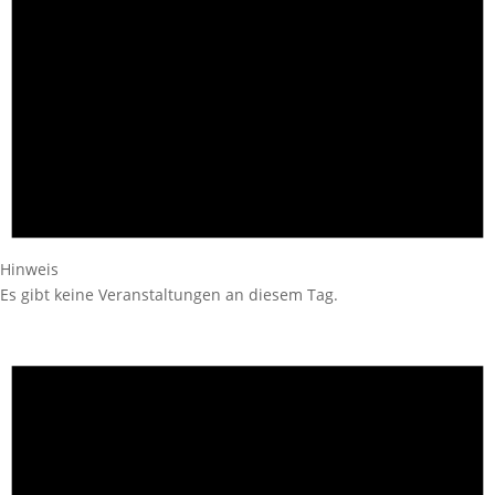
Hinweis
Es gibt keine Veranstaltungen an diesem Tag.