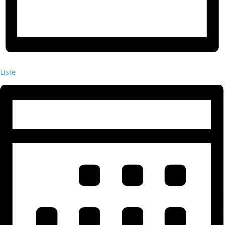
Liste