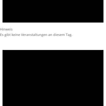
Hinweis
Es gibt keine Veranstaltungen an diesem Tag.