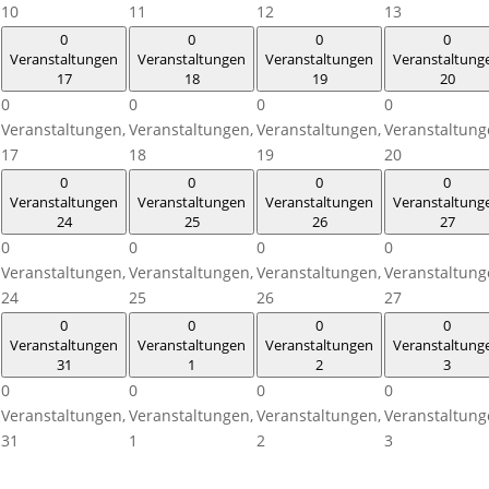
10
11
12
13
0
0
0
0
Veranstaltungen
Veranstaltungen
Veranstaltungen
Veranstaltung
17
18
19
20
0
0
0
0
Veranstaltungen,
Veranstaltungen,
Veranstaltungen,
Veranstaltung
17
18
19
20
0
0
0
0
Veranstaltungen
Veranstaltungen
Veranstaltungen
Veranstaltung
24
25
26
27
0
0
0
0
Veranstaltungen,
Veranstaltungen,
Veranstaltungen,
Veranstaltung
24
25
26
27
0
0
0
0
Veranstaltungen
Veranstaltungen
Veranstaltungen
Veranstaltung
31
1
2
3
0
0
0
0
Veranstaltungen,
Veranstaltungen,
Veranstaltungen,
Veranstaltung
31
1
2
3