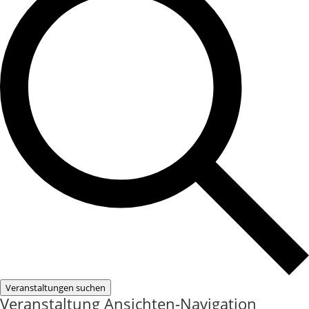
Veranstaltungen suchen
Veranstaltung Ansichten-Navigation