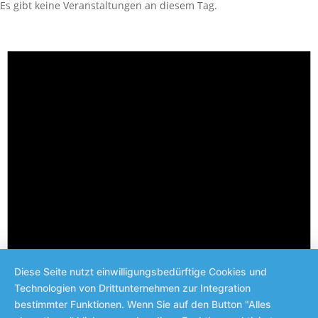
Es gibt keine Veranstaltungen an diesem Tag.
Diese Seite nutzt einwilligungsbedürftige Cookies und
Technologien von Drittunternehmen zur Integration
bestimmter Funktionen. Wenn Sie auf den Button "Alles