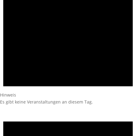
Hinweis
Es gibt keine Veranstaltungen an diesem Tag.