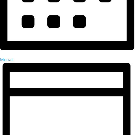
Monat