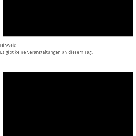
Hinweis
Es gibt keine Veranstaltungen an diesem Tag.