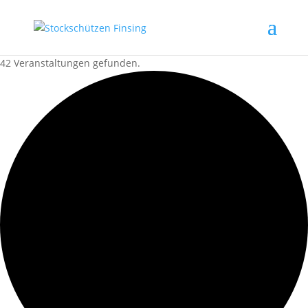
42 Veranstaltungen gefunden.