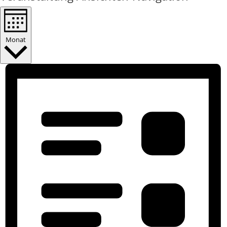
Monat