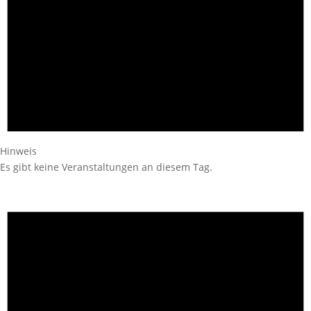
Hinweis
Es gibt keine Veranstaltungen an diesem Tag.