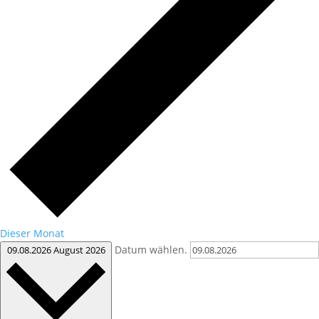
Dieser Monat
Datum wählen.
09.08.2026
August 2026