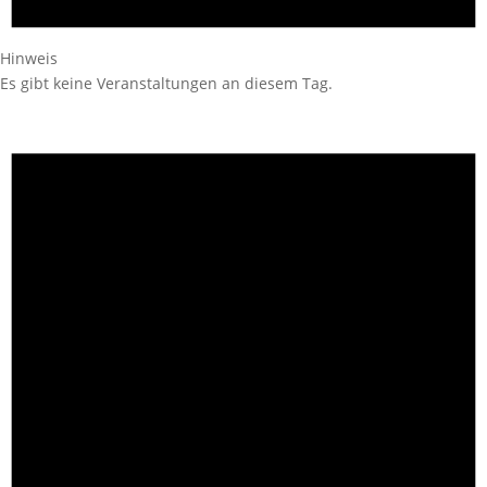
Hinweis
Es gibt keine Veranstaltungen an diesem Tag.