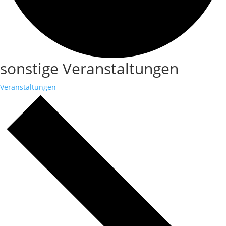
sonstige Veranstaltungen
Veranstaltungen