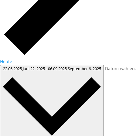
Heute
Datum wählen.
22.06.2025
Juni 22, 2025
-
06.09.2025
September 6, 2025