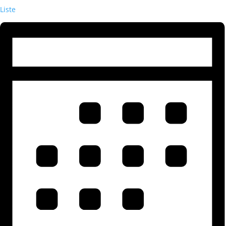
Liste