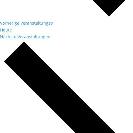
Vorherige
Veranstaltungen
Heute
Nächste
Veranstaltungen