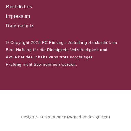
Rechtliches
Impressum
Datenschutz
©
Copyright 2025 FC Finsing – Abteilung Stockschützen.
Eine Haftung für die Richtigkeit, Vollständigkeit und
Aktualität des Inhalts kann trotz sorgfältiger
Prüfung nicht übernommen werden.
Design & Konzeption: mw-mediendesign.com