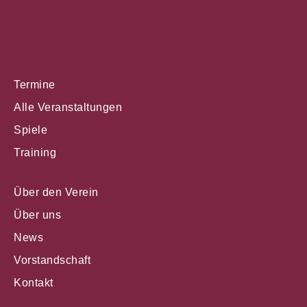
Termine
Alle Veranstaltungen
Spiele
Training
Über den Verein
Über uns
News
Vorstandschaft
Kontakt