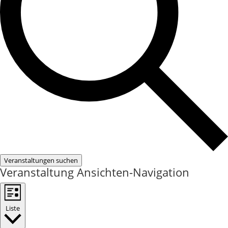
Veranstaltungen suchen
Veranstaltung Ansichten-Navigation
Liste