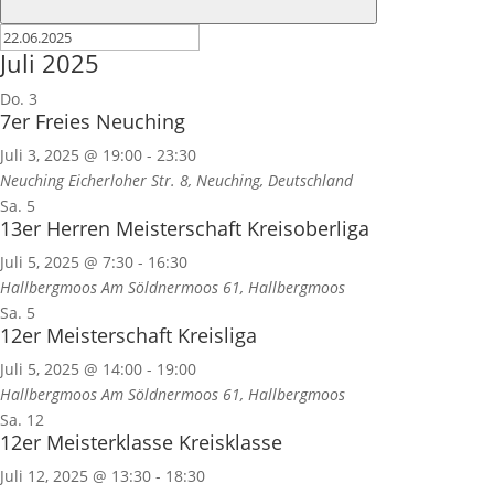
Juli 2025
Do.
3
7er Freies Neuching
Juli 3, 2025 @ 19:00
-
23:30
Neuching
Eicherloher Str. 8, Neuching, Deutschland
Sa.
5
13er Herren Meisterschaft Kreisoberliga
Juli 5, 2025 @ 7:30
-
16:30
Hallbergmoos
Am Söldnermoos 61, Hallbergmoos
Sa.
5
12er Meisterschaft Kreisliga
Juli 5, 2025 @ 14:00
-
19:00
Hallbergmoos
Am Söldnermoos 61, Hallbergmoos
Sa.
12
12er Meisterklasse Kreisklasse
Juli 12, 2025 @ 13:30
-
18:30