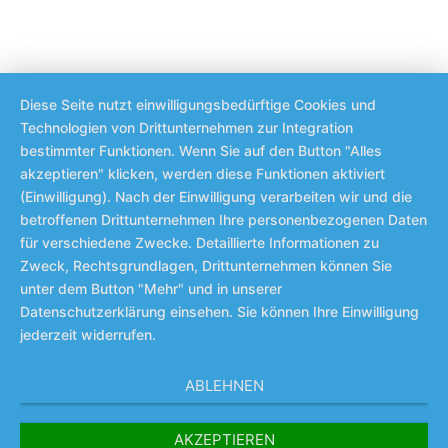
Diese Seite nutzt einwilligungsbedürftige Cookies und
Technologien von Drittunternehmen zur Integration
bestimmter Funktionen. Wenn Sie auf den Button "Alles
akzeptieren" klicken, werden diese Funktionen aktiviert
(Einwilligung). Nach der Einwilligung verarbeiten wir und die
betroffenen Drittunternehmen Ihre personenbezogenen Daten
für verschiedene Zwecke. Detaillierte Informationen zu
Zweck, Rechtsgrundlagen, Drittunternehmen können Sie
unter dem Button "Mehr" und in unserer
Datenschutzerklärung einsehen. Sie können Ihre Einwilligung
jederzeit widerrufen.
ABLEHNEN
AKZEPTIEREN