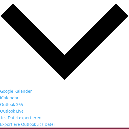
Google Kalender
iCalendar
Outlook 365
Outlook Live
.ics-Datei exportieren
Exportiere Outlook .ics Datei