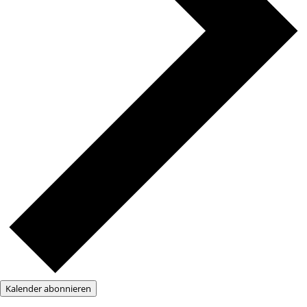
Kalender abonnieren