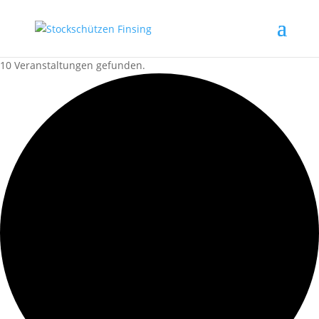
10 Veranstaltungen gefunden.